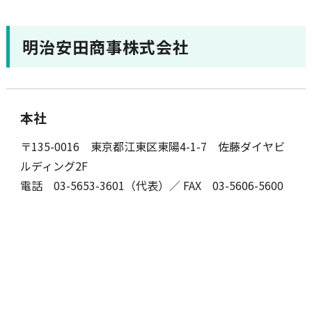
明治安田商事株式会社
本社
〒135-0016 東京都江東区東陽4-1-7 佐藤ダイヤビ
ルディング2F
電話 03-5653-3601（代表）／ FAX 03-5606-5600