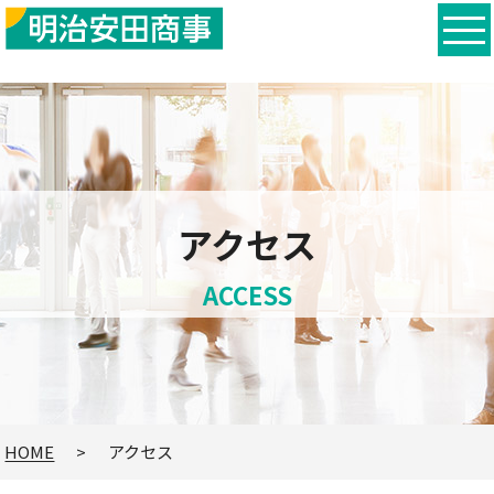
アクセス
ACCESS
HOME
アクセス