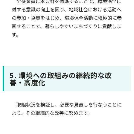
全従業員に本方針を徹底することで、環境保全に
対する意識の向上を図り、地域社会における活動へ
の参加・協賛をはじめ、環境保全活動に積極的に参
画することで、暮らしやすいまちづくりに貢献しま
す。
5. 環境への取組みの継続的な改
善・高度化
取組状況を検証し、必要な見直しを行なうことに
より、その継続的な改善に努めます。