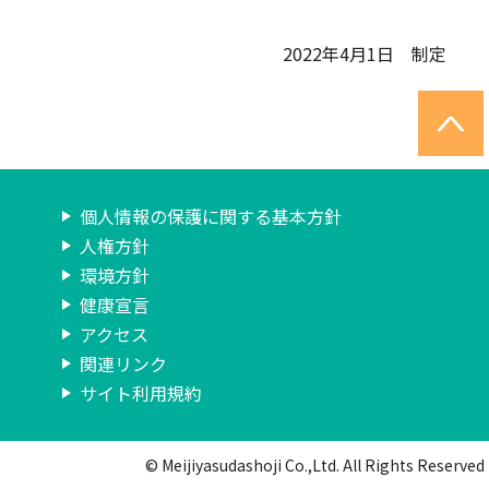
2022年4月1日 制定
個人情報の保護に関する基本方針
人権方針
環境方針
健康宣言
アクセス
関連リンク
サイト利用規約
© Meijiyasudashoji Co.,Ltd. All Rights Reserved