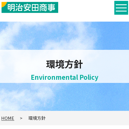
環境方針
Environmental Policy
HOME
環境方針