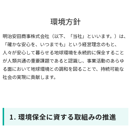
環境方針
明治安田商事株式会社（以下、「当社」といいます。）は、
「確かな安心を、いつまでも」という経営理念のもと、
人々が安心して暮らせる地球環境を永続的に保全すること
が人類共通の重要課題であると認識し、事業活動のあらゆ
る面において地球環境との調和を図ることで、持続可能な
社会の実現に貢献します。
1. 環境保全に資する取組みの推進