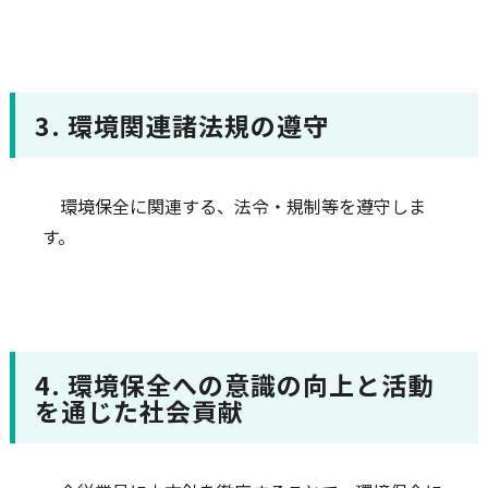
3. 環境関連諸法規の遵守
環境保全に関連する、法令・規制等を遵守しま
す。
4. 環境保全への意識の向上と活動
を通じた社会貢献