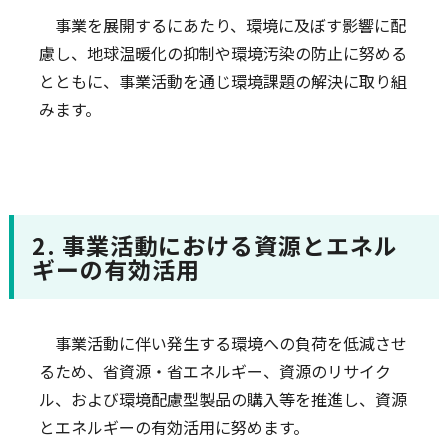
事業を展開するにあたり、環境に及ぼす影響に配
慮し、地球温暖化の抑制や環境汚染の防止に努める
とともに、事業活動を通じ環境課題の解決に取り組
みます。
2. 事業活動における資源とエネル
ギーの有効活用
事業活動に伴い発生する環境への負荷を低減させ
るため、省資源・省エネルギー、資源のリサイク
ル、および環境配慮型製品の購入等を推進し、資源
とエネルギーの有効活用に努めます。