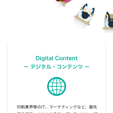
印刷業界等のIT、マーケティングなど、最先