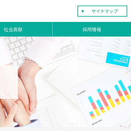
サイトマップ
社会貢献
採用情報