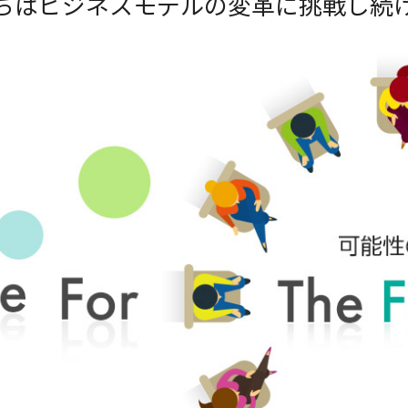
たちはビジネスモデルの変革に挑戦し続け