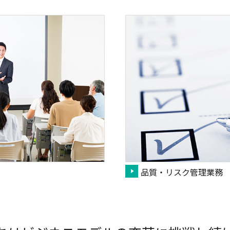
品質・リスク管理業務