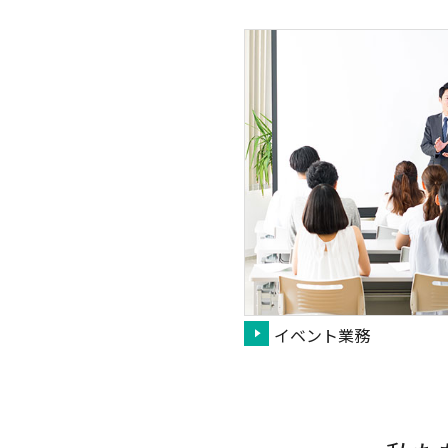
イベント業務