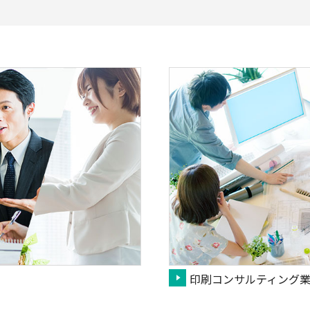
印刷コンサルティング