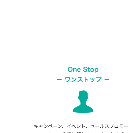
キャンペーン、イベント、セールスプロモー