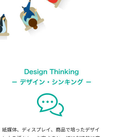
紙媒体、ディスプレイ、商品で培ったデザイ