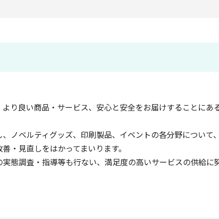
、より良い商品・サービス、安心と安全をお届けすることにあ
し、ノベルティグッズ、印刷製品、イベントの各分野について
改善・見直しをはかってまいります。
の実態調査・指導等も行ない、満足度の高いサービスの供給に