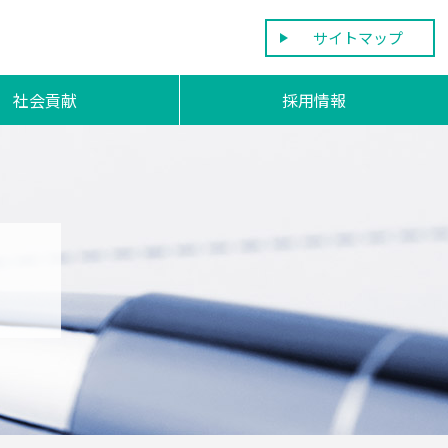
サイトマップ
社会貢献
採用情報