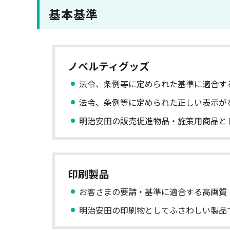
基本基準
ノベルティグッズ
法令、条例等に定められた基準に適合す
法令、条例等に定められた正しい表示が
明治安田の販売促進物品・施策用商品と
印刷製品
お客さまの要請・基準に適合する高画質
明治安田の印刷物としてふさわしい製品