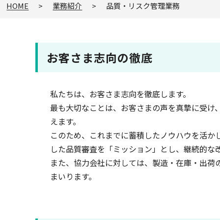
HOME
業務紹介
品質・リスク管理業務
お客さま志向の徹底
私たちは、お客さま志向を徹底します。
最も大切なことは、お客さまの声を真摯に受け
えます。
このため、これまでに蓄積したノウハウを活か
した品質審査を「ミッション」とし、継続的な
また、協力会社に対しては、製造・在庫・出荷
まいります。