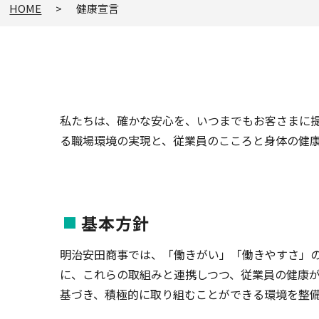
HOME
健康宣言
私たちは、確かな安心を、いつまでもお客さまに
る職場環境の実現と、従業員のこころと身体の健
基本方針
明治安田商事では、「働きがい」「働きやすさ」
に、これらの取組みと連携しつつ、従業員の健康
基づき、積極的に取り組むことができる環境を整