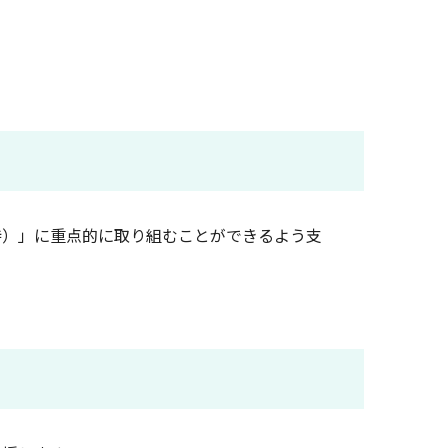
）」に重点的に取り組むことができるよう支