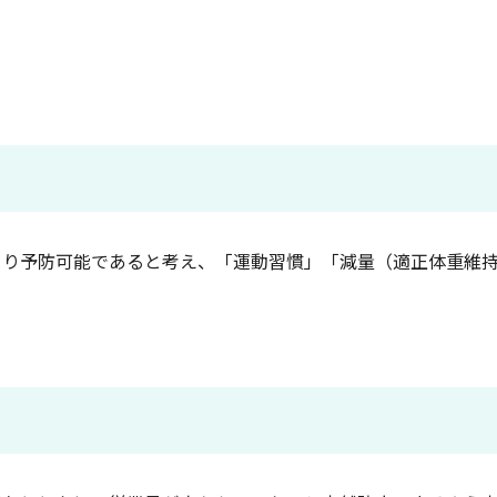
り予防可能であると考え、「運動習慣」「減量（適正体重維持