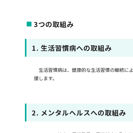
3つの取組み
1. 生活習慣病への取組み
生活習慣病は、健康的な生活習慣の継続によ
援します。
2. メンタルヘルスへの取組み