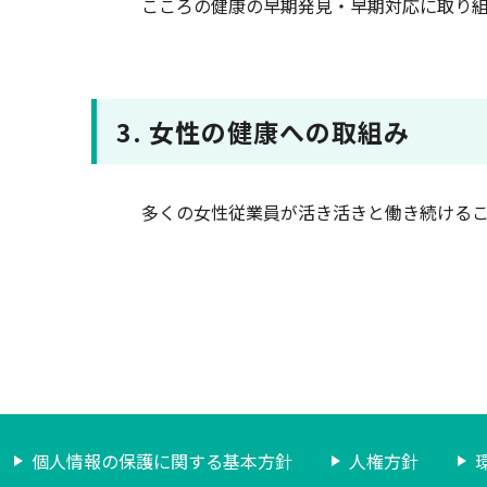
こころの健康の早期発見・早期対応に取り組
3. 女性の健康への取組み
多くの女性従業員が活き活きと働き続けるこ
個人情報の保護に関する基本方針
人権方針