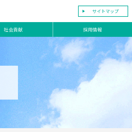
サイトマップ
社会貢献
採用情報