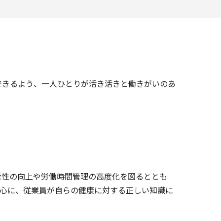
できるよう、一人ひとりが活き活きと働きがいのあ
産性の向上や労働時間管理の高度化を図るととも
中心に、従業員が自らの健康に対する正しい知識に