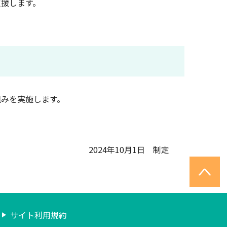
援します。
みを実施します。
2024年10月1日 制定
サイト利用規約